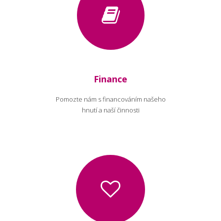
Finance
Pomozte nám s financováním našeho
hnutí a naší činnosti