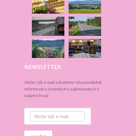
NEWSLETTER
Vložte Váš e-mail a budeme Vás pravidelně
informovat o novinkách a zajímavostech z
našeho hnutí