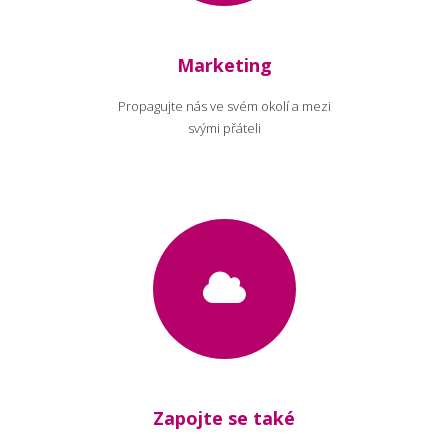
Marketing
Propagujte nás ve svém okolí a mezi
svými přáteli
Zapojte se také